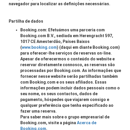
navegador para localizar as definições necessárias.
Partilha de dados
Booking.com: Efetuámos uma parceria com
Booking.com B.V., sediada em Herengracht 597,
1017 CE Amesterdão, Países Baixos
(
www.booking.com
) (daqui em diante Booking.com)
para oferecer-lhe serviços de reservas on-line.
Apesar de oferecermos o conteúdo do website e
reservar diretamente connosco, as reservas são
processadas por Booking.com. As informações que
fornecer nesse website serão partilhadas também
com Booking.com e os seus afiliados. Essas
informações podem incluir dados pessoais como o
seu nome, os seus contactos, dados de
pagamento, hóspedes que viajarem consigo e
qualquer preferência que tenha especificado ao
fazer uma reserva.
Para saber mais sobre o grupo empresarial de
Booking.com, visite a página
Acerca de
Booking.com
.