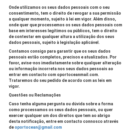
Onde utilizamos os seus dados pessoais com o seu
consentimento, tem o direito de revogar a sua permissão
a qualquer momento, sujeito à lei em vigor. Além disso,
onde quer que processemos os seus dados pessoais com
base em interesses legítimos ou públicos, tem o direito
de contestar em qualquer altura a utilização dos seus
dados pessoais, sujeito à legislação aplicável.
Contamos consigo para garantir que os seus dados
pessoais estão completos, precisos e atualizados. Por
favor, avise-nos imediatamente sobre qualquer alteração
ou informação incorreta nos seus dados pessoais ao
entrar em contacto com oportoceanmail.com.
Trataremos do seu pedido de acordo com as leis em
vigor.
Questões ou Reclamações
Caso tenha alguma pergunta ou dúvida sobre a forma
como processamos os seus dados pessoais, ou quer
exercer qualquer um dos direitos que tem ao abrigo
desta notificação, entre em contacto connosco através
de
oportocean@gmail.com