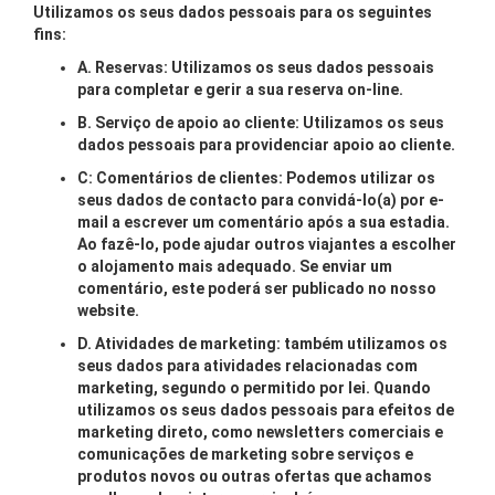
Utilizamos os seus dados pessoais para os seguintes
fins:
A. Reservas: Utilizamos os seus dados pessoais
para completar e gerir a sua reserva on-line.
B. Serviço de apoio ao cliente: Utilizamos os seus
dados pessoais para providenciar apoio ao cliente.
C: Comentários de clientes: Podemos utilizar os
seus dados de contacto para convidá-lo(a) por e-
mail a escrever um comentário após a sua estadia.
Ao fazê-lo, pode ajudar outros viajantes a escolher
o alojamento mais adequado. Se enviar um
comentário, este poderá ser publicado no nosso
website.
D. Atividades de marketing: também utilizamos os
seus dados para atividades relacionadas com
marketing, segundo o permitido por lei. Quando
utilizamos os seus dados pessoais para efeitos de
marketing direto, como newsletters comerciais e
comunicações de marketing sobre serviços e
produtos novos ou outras ofertas que achamos