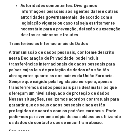
Autoridades competentes: Divulgamos
informações pessoais aos agentes da lei e outras
autoridades governamentais, de acordo com a
legislação vigente ou caso tal seja estritamente
necessário para a prevenção, deteção ou execução
de atos criminosos e fraudes.
Transferências Internacionais de Dados
A transmissão de dados pessoais, conforme descrito
nesta Declaração de Privacidade, pode incluir
transferências internacionais de dados pessoais para
países cujas leis de proteção de dados não são tão
abrangentes quanto as dos países da União Europeia.
Sempre que exigido pela legislação europeia, apenas
transferiremos dados pessoais para destinatários que
ofereçam um nível adequado de proteção de dados.
Nessas situações, realizamos acordos contratuais para
garantir que os seus dados pessoais ainda estão
protegidos de acordo com os padrões europeus. Pode
pedir-nos para ver uma cópia dessas cláusulas utilizando
os dados de contacto que se encontram abaixo.