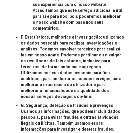
sua experiência com o nosso website.
Acreditamos que este serviço adicional é útil
para si e para nós, pois poderemos melhorar
o nosso website com base nos seus
comentários.
F. Estatísticas, melhorias e investigação: utilizamos
os dados pessoais para realizar investigações e
análises. Podemos envolver terceiros para realizá-
las em nosso nome. Podemos partilhar ou divulgar
os resultados de tais estudos, inclusive para
terceiros, de forma anónima e agregada.
Utilizamos os seus dados pessoais para fins
analíticos, para melhorar os nossos serviços, para
melhorar a experiência do utilizador e para
melhorar a funcionalidade e a qualidade dos
nossos serviços de viagens on-line.
G. Segurança, deteção de fraudes e prevenção:
Usamos as informações, que podem incluir dados
pessoais, para evitar fraudes e outras atividades
ilegais ou ilícitas. Também usamos essas
informações para investigar e detetar fraudes.