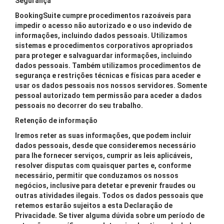
Segurança
BookingSuite cumpre procedimentos razoáveis para
impedir o acesso não autorizado e o uso indevido de
informações, incluindo dados pessoais. Utilizamos
sistemas e procedimentos corporativos apropriados
para proteger e salvaguardar informações, incluindo
dados pessoais. Também utilizamos procedimentos de
segurança e restrições técnicas e físicas para aceder e
usar os dados pessoais nos nossos servidores. Somente
pessoal autorizado tem permissão para aceder a dados
pessoais no decorrer do seu trabalho.
Retenção de informação
Iremos reter as suas informações, que podem incluir
dados pessoais, desde que consideremos necessário
para lhe fornecer serviços, cumprir as leis aplicáveis,
resolver disputas com quaisquer partes e, conforme
necessário, permitir que conduzamos os nossos
negócios, inclusive para detetar e prevenir fraudes ou
outras atividades ilegais. Todos os dados pessoais que
retemos estarão sujeitos a esta Declaração de
Privacidade. Se tiver alguma dúvida sobre um período de