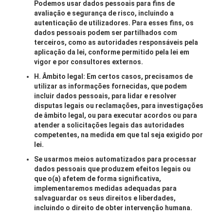
Podemos usar dados pessoais para fins de
avaliação e segurança de risco, incluindo a
autenticação de utilizadores. Para esses fins, os
dados pessoais podem ser partilhados com
terceiros, como as autoridades responsáveis pela
aplicação da lei, conforme permitido pela lei em
vigor e por consultores externos.
H. Âmbito legal: Em certos casos, precisamos de
utilizar as informações fornecidas, que podem
incluir dados pessoais, para lidar e resolver
disputas legais ou reclamações, para investigações
de âmbito legal, ou para executar acordos ou para
atender a solicitações legais das autoridades
competentes, na medida em que tal seja exigido por
lei.
Se usarmos meios automatizados para processar
dados pessoais que produzem efeitos legais ou
que o(a) afetem de forma significativa,
implementaremos medidas adequadas para
salvaguardar os seus direitos e liberdades,
incluindo o direito de obter intervenção humana.