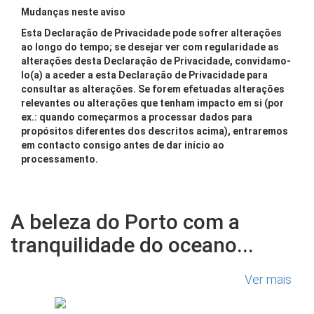
Mudanças neste aviso
Esta Declaração de Privacidade pode sofrer alterações
ao longo do tempo; se desejar ver com regularidade as
alterações desta Declaração de Privacidade, convidamo-
lo(a) a aceder a esta Declaração de Privacidade para
consultar as alterações. Se forem efetuadas alterações
relevantes ou alterações que tenham impacto em si (por
ex.: quando começarmos a processar dados para
propósitos diferentes dos descritos acima), entraremos
em contacto consigo antes de dar início ao
processamento.
A beleza do Porto com a
tranquilidade do oceano...
Ver mais