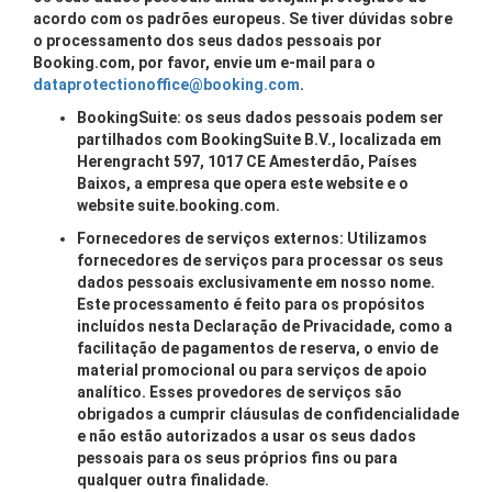
acordo com os padrões europeus. Se tiver dúvidas sobre
o processamento dos seus dados pessoais por
Booking.com, por favor, envie um e-mail para o
dataprotectionoffice@booking.com
.
BookingSuite: os seus dados pessoais podem ser
partilhados com BookingSuite B.V., localizada em
Herengracht 597, 1017 CE Amesterdão, Países
Baixos, a empresa que opera este website e o
website suite.booking.com.
Fornecedores de serviços externos: Utilizamos
fornecedores de serviços para processar os seus
dados pessoais exclusivamente em nosso nome.
Este processamento é feito para os propósitos
incluídos nesta Declaração de Privacidade, como a
facilitação de pagamentos de reserva, o envio de
material promocional ou para serviços de apoio
analítico. Esses provedores de serviços são
obrigados a cumprir cláusulas de confidencialidade
e não estão autorizados a usar os seus dados
pessoais para os seus próprios fins ou para
qualquer outra finalidade.