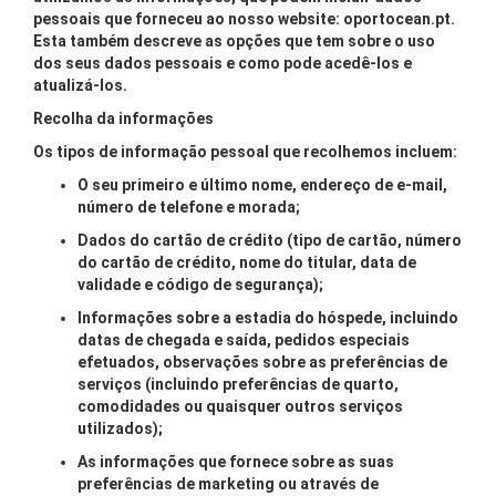
pessoais que forneceu ao nosso website: oportocean.pt.
Esta também descreve as opções que tem sobre o uso
dos seus dados pessoais e como pode acedê-los e
atualizá-los.
Recolha da informações
Os tipos de informação pessoal que recolhemos incluem:
O seu primeiro e último nome, endereço de e-mail,
número de telefone e morada;
Dados do cartão de crédito (tipo de cartão, número
do cartão de crédito, nome do titular, data de
validade e código de segurança);
Informações sobre a estadia do hóspede, incluindo
datas de chegada e saída, pedidos especiais
efetuados, observações sobre as preferências de
serviços (incluindo preferências de quarto,
comodidades ou quaisquer outros serviços
utilizados);
As informações que fornece sobre as suas
preferências de marketing ou através de