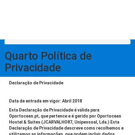
Quarto
Política de
Privacidade
Declaração de Privacidade
Data de entrada em vigor: Abril 2018
Esta Declaração de Privacidade é válida para
Oportocean.pt, que pertence e é gerido por Oportocean
Hostel & Suites (JCARVALHO87, Unipessoal, Lda.) Esta
Declaração de Privacidade descreve como recolhemos e
utilizamos as informações, que podem incluir dados