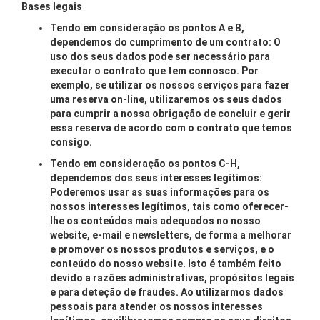
Bases legais
Tendo em consideração os pontos A e B,
dependemos do cumprimento de um contrato: O
uso dos seus dados pode ser necessário para
executar o contrato que tem connosco. Por
exemplo, se utilizar os nossos serviços para fazer
uma reserva on-line, utilizaremos os seus dados
para cumprir a nossa obrigação de concluir e gerir
essa reserva de acordo com o contrato que temos
consigo.
Tendo em consideração os pontos C-H,
dependemos dos seus interesses legítimos:
Poderemos usar as suas informações para os
nossos interesses legítimos, tais como oferecer-
lhe os conteúdos mais adequados no nosso
website, e-mail e newsletters, de forma a melhorar
e promover os nossos produtos e serviços, e o
conteúdo do nosso website. Isto é também feito
devido a razões administrativas, propósitos legais
e para deteção de fraudes. Ao utilizarmos dados
pessoais para atender os nossos interesses